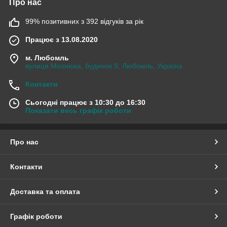
Про нас
99% позитивних з 392 відгуків за рік
Працює з 13.08.2020
м. Любомль
вулиця Мохнюка, будинок 9, Любомль, Україна
Контакти
Сьогодні працює з 10:30 до 16:30
Показати весь графік роботи
Про нас
Контакти
Доставка та оплата
Графік роботи