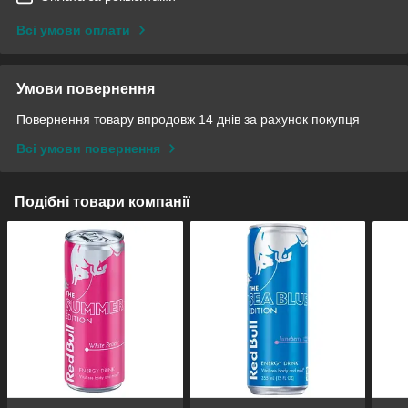
Всі умови оплати
Умови повернення
Повернення товару впродовж 14 днів за рахунок покупця
Всі умови повернення
Подібні товари компанії