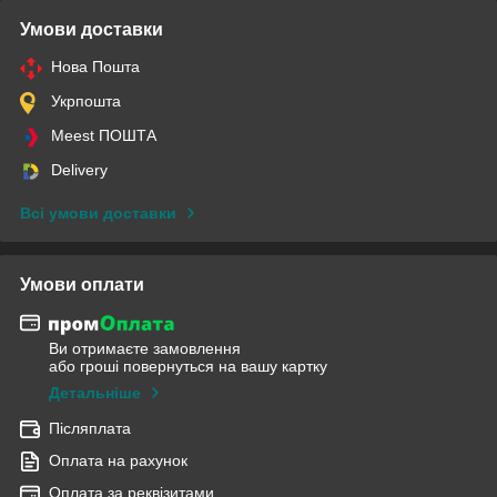
Умови доставки
Нова Пошта
Укрпошта
Meest ПОШТА
Delivery
Всі умови доставки
Умови оплати
Ви отримаєте замовлення
або гроші повернуться на вашу картку
Детальніше
Післяплата
Оплата на рахунок
Оплата за реквізитами