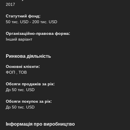
2017
Статутний фонд:
50 тис. USD - 200 тис. USD
Організаційно-правова форма:
Інший варіант
Ринкова діяльність
Основні клієнти:
ФОП , ТОВ
Обсяги продажів за рік:
До 50 тис. USD
Обсяги покупок за рік:
До 50 тис. USD
Інформація про виробництво