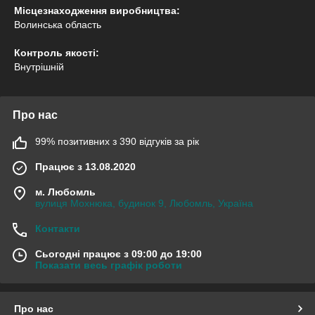
Місцезнаходження виробництва:
Волинська область
Контроль якості:
Внутрішній
Про нас
99% позитивних з 390 відгуків за рік
Працює з 13.08.2020
м. Любомль
вулиця Мохнюка, будинок 9, Любомль, Україна
Контакти
Сьогодні працює з 09:00 до 19:00
Показати весь графік роботи
Про нас