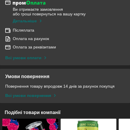
Ви отримаєте замовлення
або гроші повернуться на вашу картку
Детальніше
Післяплата
Оплата на рахунок
Оплата за реквізитами
Всі умови оплати
Умови повернення
Повернення товару впродовж 14 днів за рахунок покупця
Всі умови повернення
Подібні товари компанії