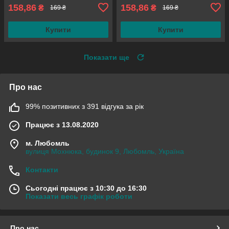
158,86
158,86
₴
₴
169 ₴
169 ₴
Купити
Купити
Показати ще
Про нас
99% позитивних з 391 відгука за рік
Працює з 13.08.2020
м. Любомль
вулиця Мохнюка, будинок 9, Любомль, Україна
Контакти
Сьогодні працює з 10:30 до 16:30
Показати весь графік роботи
Про нас