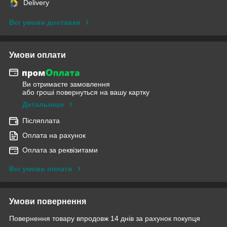
Delivery
Всі умови доставки
Умови оплати
Ви отримаєте замовлення
або гроші повернуться на вашу картку
Детальніше
Післяплата
Оплата на рахунок
Оплата за реквізитами
Всі умови оплати
Умови повернення
Повернення товару впродовж 14 днів за рахунок покупця