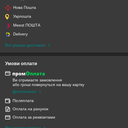
Нова Пошта
Укрпошта
Meest ПОШТА
Delivery
Всі умови доставки
Умови оплати
Ви отримаєте замовлення
або гроші повернуться на вашу картку
Детальніше
Післяплата
Оплата на рахунок
Оплата за реквізитами
Всі умови оплати