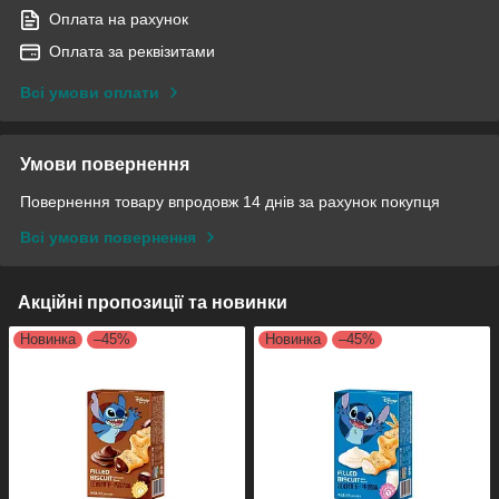
Оплата на рахунок
Оплата за реквізитами
Всі умови оплати
Умови повернення
Повернення товару впродовж 14 днів за рахунок покупця
Всі умови повернення
Акційні пропозиції та новинки
Новинка
–45%
Новинка
–45%