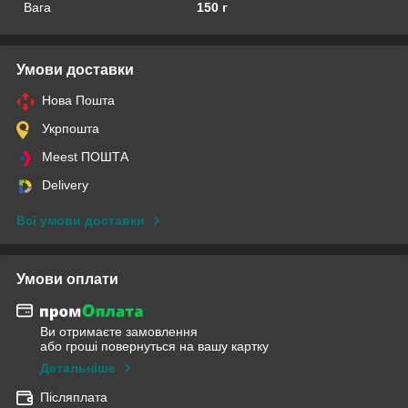
Вага
150 г
Умови доставки
Нова Пошта
Укрпошта
Meest ПОШТА
Delivery
Всі умови доставки
Умови оплати
Ви отримаєте замовлення
або гроші повернуться на вашу картку
Детальніше
Післяплата