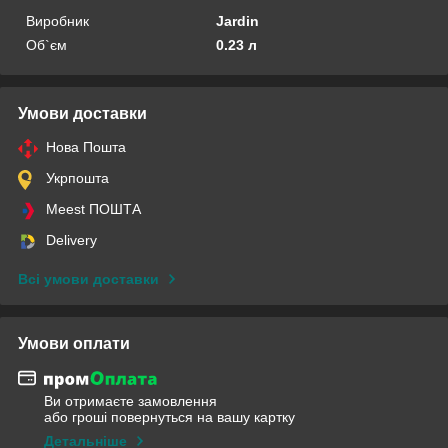
Виробник
Jardin
Об`єм
0.23 л
Умови доставки
Нова Пошта
Укрпошта
Meest ПОШТА
Delivery
Всі умови доставки
Умови оплати
Ви отримаєте замовлення
або гроші повернуться на вашу картку
Детальніше