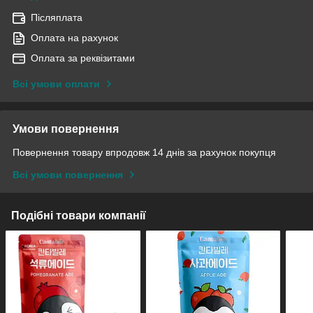
Післяплата
Оплата на рахунок
Оплата за реквізитами
Всі умови оплати
Умови повернення
Повернення товару впродовж 14 днів за рахунок покупця
Всі умови повернення
Подібні товари компанії