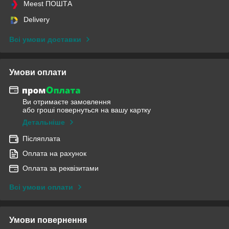
Meest ПОШТА
Delivery
Всі умови доставки
Умови оплати
Ви отримаєте замовлення
або гроші повернуться на вашу картку
Детальніше
Післяплата
Оплата на рахунок
Оплата за реквізитами
Всі умови оплати
Умови повернення