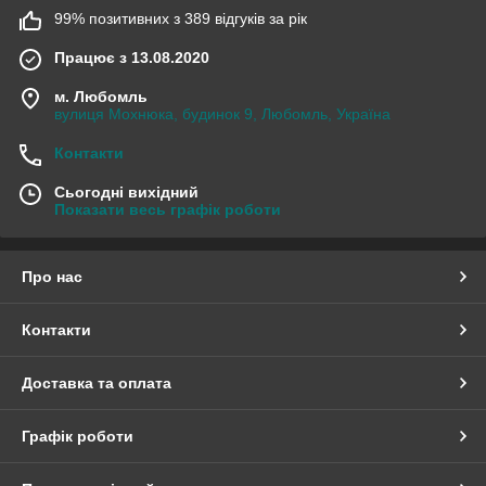
99% позитивних з 389 відгуків за рік
Працює з 13.08.2020
м. Любомль
вулиця Мохнюка, будинок 9, Любомль, Україна
Контакти
Сьогодні вихідний
Показати весь графік роботи
Про нас
Контакти
Доставка та оплата
Графік роботи