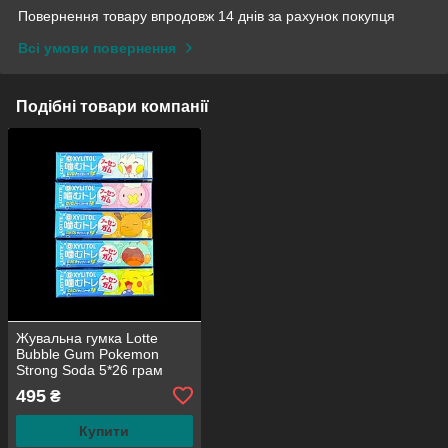
Повернення товару впродовж 14 днів за рахунок покупця
Всі умови повернення
Подібні товари компанії
Жувальна гумка Lotte
Bubble Gum Pokemon
Strong Soda 5*26 грам
(набір 5 штук)
495
₴
Купити