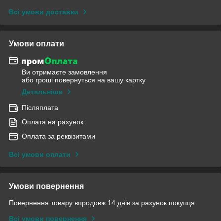
Всі умови доставки
Умови оплати
Ви отримаєте замовлення
або гроші повернуться на вашу картку
Детальніше
Післяплата
Оплата на рахунок
Оплата за реквізитами
Всі умови оплати
Умови повернення
Повернення товару впродовж 14 днів за рахунок покупця
Всі умови повернення