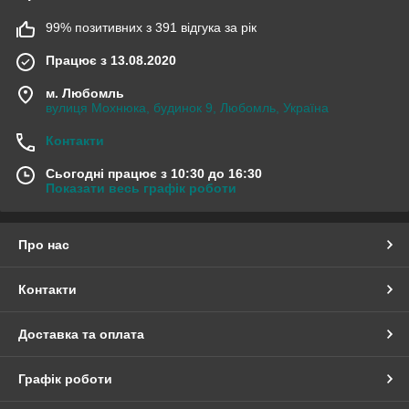
99% позитивних з 391 відгука за рік
Працює з 13.08.2020
м. Любомль
вулиця Мохнюка, будинок 9, Любомль, Україна
Контакти
Сьогодні працює з 10:30 до 16:30
Показати весь графік роботи
Про нас
Контакти
Доставка та оплата
Графік роботи