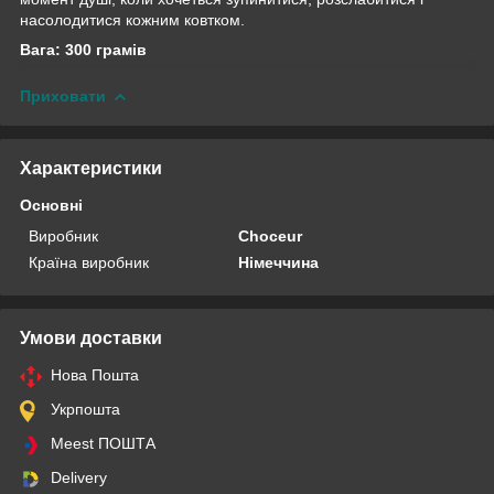
насолодитися кожним ковтком.
Вага: 300 грамів
Приховати
Характеристики
Основні
Виробник
Choceur
Країна виробник
Німеччина
Умови доставки
Нова Пошта
Укрпошта
Meest ПОШТА
Delivery