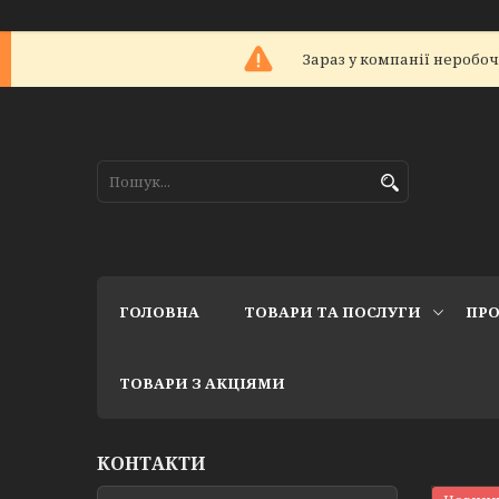
Зараз у компанії неробоч
ГОЛОВНА
ТОВАРИ ТА ПОСЛУГИ
ПРО
ТОВАРИ З АКЦІЯМИ
КОНТАКТИ