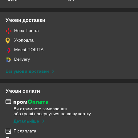
Умови доставки
Нова Пошта
Укрпошта
Meest ПОШТА
Delivery
Всі умови доставки
Умови оплати
Ви отримаєте замовлення
або гроші повернуться на вашу картку
Детальніше
Післяплата