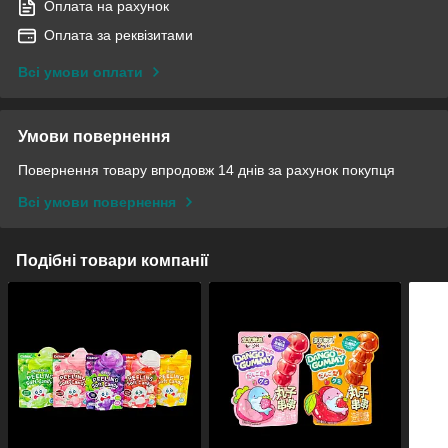
Оплата на рахунок
Оплата за реквізитами
Всі умови оплати
Умови повернення
Повернення товару впродовж 14 днів за рахунок покупця
Всі умови повернення
Подібні товари компанії