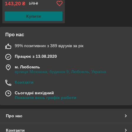
143,20
₴
179 ₴
Купити
Про нас
99% позитивних з 389 відгуків за рік
Працює з 13.08.2020
м. Любомль
вулиця Мохнюка, будинок 9, Любомль, Україна
Контакти
Сьогодні вихідний
Показати весь графік роботи
Про нас
Контакти