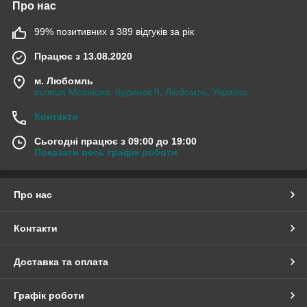
Про нас
99% позитивних з 389 відгуків за рік
Працює з 13.08.2020
м. Любомль
вулиця Мохнюка, будинок 9, Любомль, Україна
Контакти
Сьогодні працює з 09:00 до 19:00
Показати весь графік роботи
Про нас
Контакти
Доставка та оплата
Графік роботи