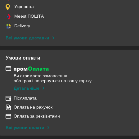
Укрпошта
Meest ПОШТА
Delivery
Всі умови доставки
Умови оплати
Ви отримаєте замовлення
або гроші повернуться на вашу картку
Детальніше
Післяплата
Оплата на рахунок
Оплата за реквізитами
Всі умови оплати