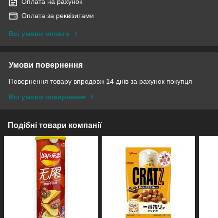
Оплата на рахунок
Оплата за реквізитами
Всі умови оплати
Умови повернення
Повернення товару впродовж 14 днів за рахунок покупця
Всі умови повернення
Подібні товари компанії