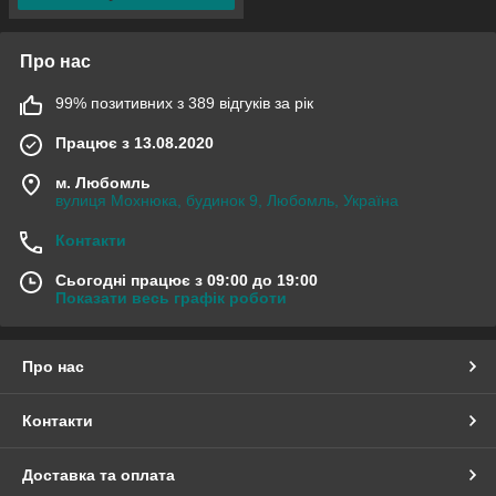
Про нас
99% позитивних з 389 відгуків за рік
Працює з 13.08.2020
м. Любомль
вулиця Мохнюка, будинок 9, Любомль, Україна
Контакти
Сьогодні працює з 09:00 до 19:00
Показати весь графік роботи
Про нас
Контакти
Доставка та оплата