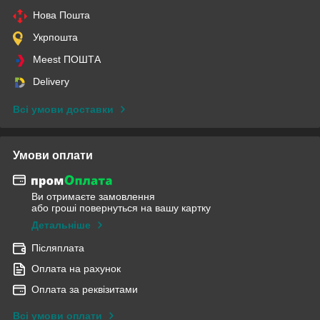
Нова Пошта
Укрпошта
Meest ПОШТА
Delivery
Всі умови доставки
Умови оплати
Ви отримаєте замовлення
або гроші повернуться на вашу картку
Детальніше
Післяплата
Оплата на рахунок
Оплата за реквізитами
Всі умови оплати