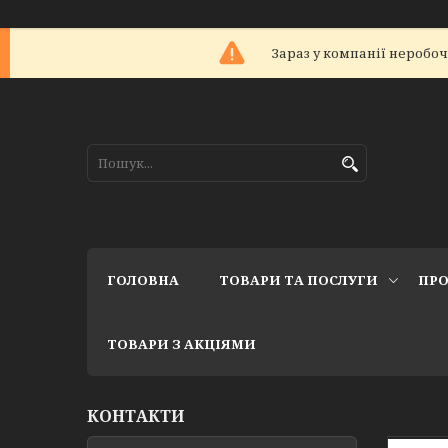
Зараз у компанії неробоч
ГОЛОВНА
ТОВАРИ ТА ПОСЛУГИ
ПРО
ТОВАРИ З АКЦІЯМИ
КОНТАКТИ