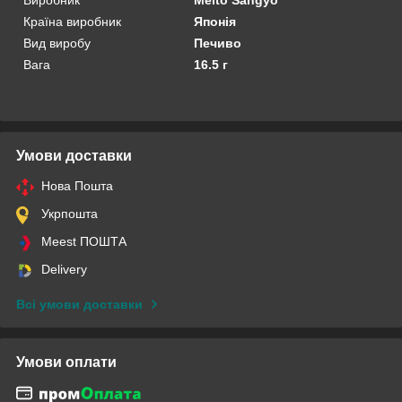
Країна виробник
Японія
Вид виробу
Печиво
Вага
16.5 г
Умови доставки
Нова Пошта
Укрпошта
Meest ПОШТА
Delivery
Всі умови доставки
Умови оплати