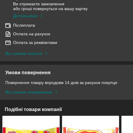
Ви отримаєте замовлення
або гроші повернуться на вашу картку
Детальніше
Післяплата
Оплата на рахунок
Оплата за реквізитами
Всі умови оплати
Умови повернення
Повернення товару впродовж 14 днів за рахунок покупця
Всі умови повернення
Подібні товари компанії