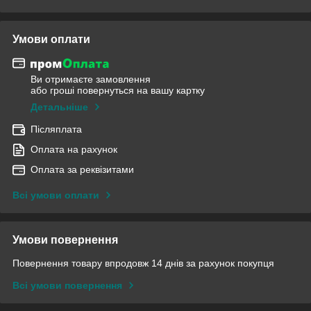
Умови оплати
Ви отримаєте замовлення
або гроші повернуться на вашу картку
Детальніше
Післяплата
Оплата на рахунок
Оплата за реквізитами
Всі умови оплати
Умови повернення
Повернення товару впродовж 14 днів за рахунок покупця
Всі умови повернення