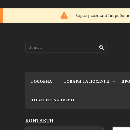
Зараз у компанії неробочий
ГОЛОВНА
ТОВАРИ ТА ПОСЛУГИ
ПРО
ТОВАРИ З АКЦІЯМИ
КОНТАКТИ