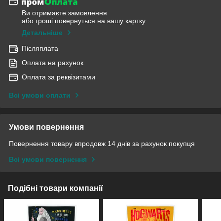
Ви отримаєте замовлення
або гроші повернуться на вашу картку
Детальніше
Післяплата
Оплата на рахунок
Оплата за реквізитами
Всі умови оплати
Умови повернення
Повернення товару впродовж 14 днів за рахунок покупця
Всі умови повернення
Подібні товари компанії