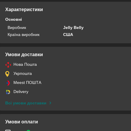
Характеристики
Основні
Виробник
Jelly Belly
Країна виробник
США
Умови доставки
Нова Пошта
Укрпошта
Meest ПОШТА
Delivery
Всі умови доставки
Умови оплати