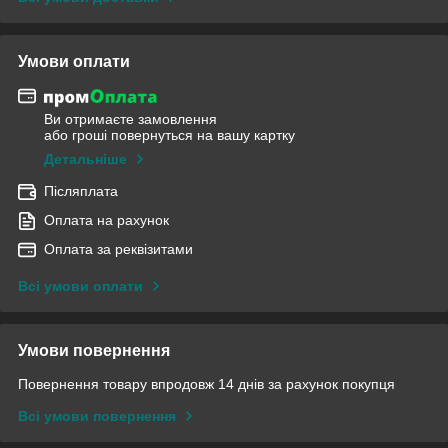
Умови оплати
Ви отримаєте замовлення
або гроші повернуться на вашу картку
Детальніше
Післяплата
Оплата на рахунок
Оплата за реквізитами
Всі умови оплати
Умови повернення
Повернення товару впродовж 14 днів за рахунок покупця
Всі умови повернення